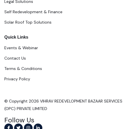
Legal Solutions
Self Redevelopment & Finance
Solar Roof Top Solutions
Quick Links
Events & Webinar
Contact Us
Terms & Conditions
Privacy Policy
© Copyright 2026 VIHRAV REDEVELOPMENT BAZAAR SERVICES
(OPC) PRIVATE LIMITED
Follow Us